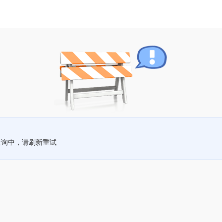
查询中，请刷新重试