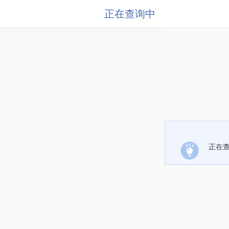
正在查询中
正在