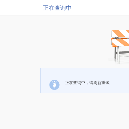
正在查询中
正在查询中，请刷新重试