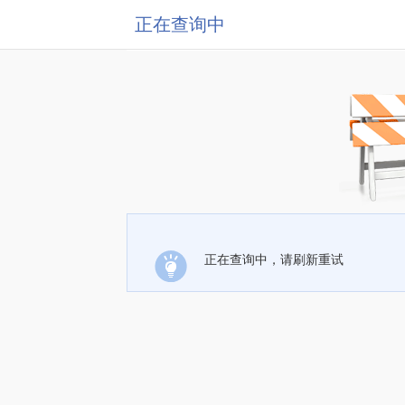
正在查询中
正在查询中，请刷新重试