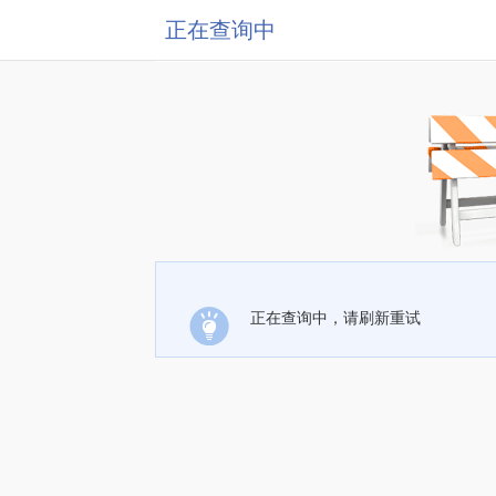
正在查询中
正在查询中，请刷新重试